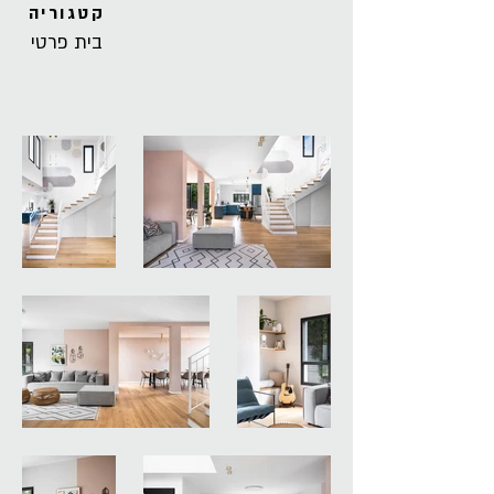
קטגוריה
בית פרטי