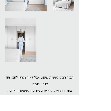
תמיד רצינו לעשות שיפוץ אבל לא הצלחנו להבין מה
אנחנו רוצים.
אחרי הפגישה הראשונה עם הום ליפטינג הכל היה
ברור -
הן דאגו להסביר הכל והיו איתנו במעקב לאורך כל