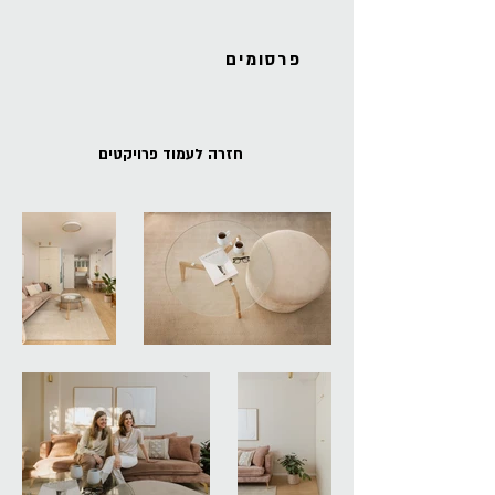
פרסומים
חזרה לעמוד פרויקטים