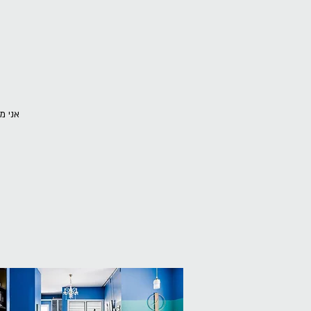
אני מ