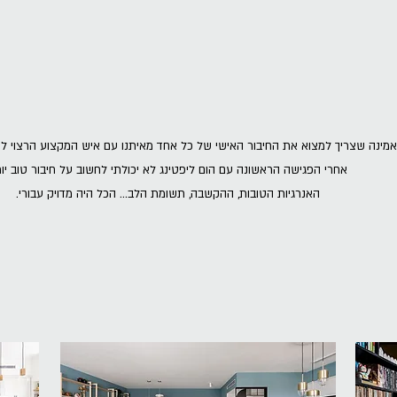
אמינה שצריך למצוא את החיבור האישי של כל אחד מאיתנו עם איש המקצוע הרצוי לפ
אחרי הפגישה הראשונה עם הום ליפטינג לא יכולתי לחשוב על חיבור טוב יות
האנרגיות הטובות, ההקשבה, תשומת הלב... הכל היה מדויק עבורי.