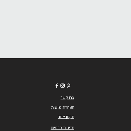
צרו קשר
הצהרת נגישות
תקנון אתר
מדיניות פרטיות