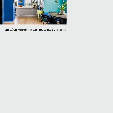
דירת דופלקס בכפר סבא - שיפוץ והלבשה