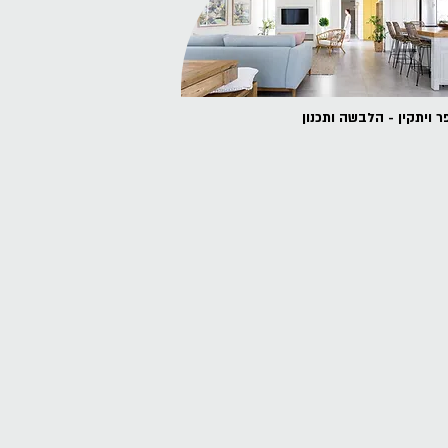
 ויתקין - הלבשה ותכנון