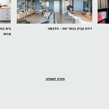
דירת קבלן בכפר יונה - הלבשה
בית בכפר
נגרות
חזרה למעלה