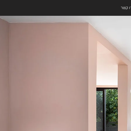
ו קשר