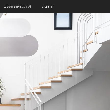
דף הבית
AI למקצועות העיצוב