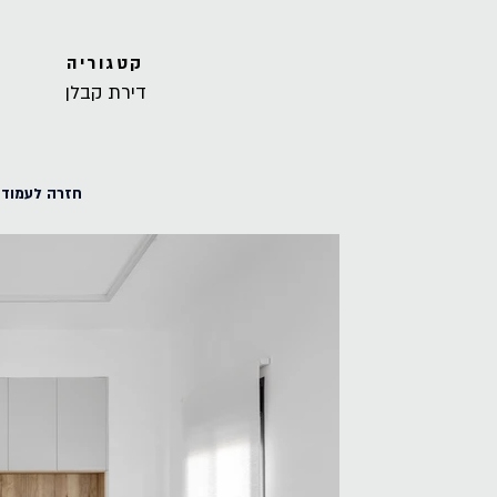
קטגוריה
דירת קבלן
חזרה לעמוד 