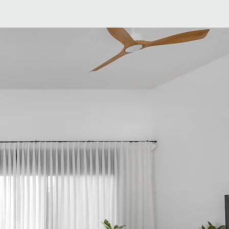
דף הבית
AI למקצועות העיצוב