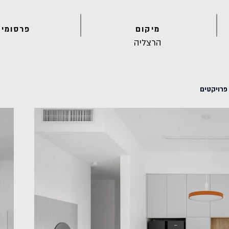
מיקום
פרסומים
הרצליה
פרויקטים