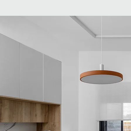
ו קשר