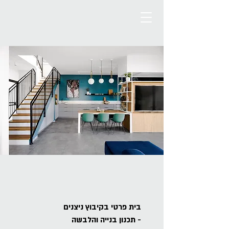
בית פרטי בקיבוץ ניצנים
- תכנון בנייה והלבשה