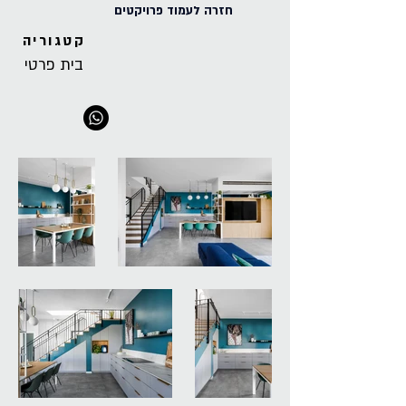
חזרה לעמוד פרויקטים
קטגוריה
בית פרטי