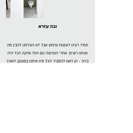
נגה עזרא
תמיד רצינו לעשות שיפוץ אבל לא הצלחנו להבין מה
אנחנו רוצים. אחרי הפגישה עם ויטל ומיקה הכל היה
ברור - הן דאגו להסביר הכל והיו איתנו במעקב לאורך
כל התהליך. הבית שלנו מעולם לא היה נראה טוב
יותר וסופסוף הגשמנו חלום ויצרנו לעצמנו את בית
החלומות שתמיד רצינו וחלמנו עליו.