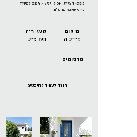
בונוס- הצלחנו אפילו למצוא מקום למשרד
בייתי שיוצא מהסלון.
מיקום
קטגוריה
פרדסיה
בית פרטי
פרסומים
חזרה לעמוד פרויקטים