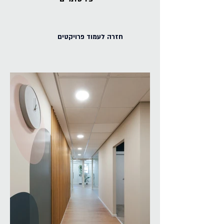
חזרה לעמוד פרויקטים