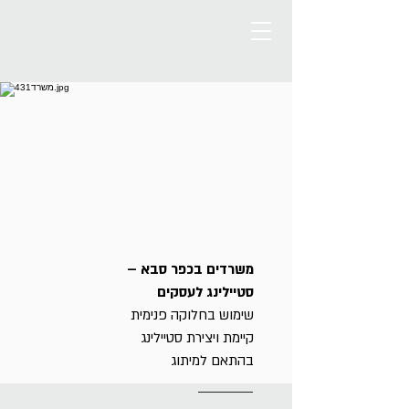
משרדים בכפר סבא –
סטיילינג לעסקים
שימוש בחלוקה פנימית
קיימת ויצירת סטיילינג
בהתאם למיתוג